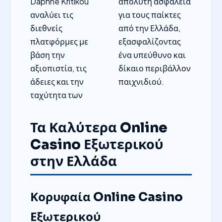
Daphne Kritikou
απόλυτη ασφάλεια
αναλύει τις
για τους παίκτες
διεθνείς
από την Ελλάδα,
πλατφόρμες με
εξασφαλίζοντας
βάση την
ένα υπεύθυνο και
αξιοπιστία, τις
δίκαιο περιβάλλον
άδειες και την
παιχνιδιού.
ταχύτητα των
Τα Καλύτερα Online
Casino Εξωτερικού
στην Ελλάδα
Κορυφαία Online Casino
Εξωτερικού