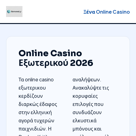
Ξένα Online Casino
Online Casino
Εξωτερικού 2026
Τα online casino
αναλήψεων.
εξωτερικου
Ανακαλύψτε τις
κερδίζουν
κορυφαίες
διαρκώς έδαφος
επιλογές που
στην ελληνική
συνδυάζουν
αγορά τυχερών
ελκυστικά
παιχνιδιών. Η
μπόνους και