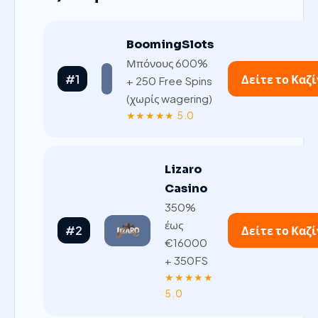
BoomingSlots
Μπόνους 600%
#1
Δείτε το Καζ
+ 250 Free Spins
(χωρίς wagering)
★★★★★ 5.0
Lizaro
Casino
350%
έως
#2
Δείτε το Καζ
€16000
+ 350FS
★★★★★
5.0