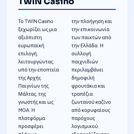
TWIN Casino
Το TWIN Casino
την πλοήγηση και
ξεχωρίζει ως μια
την επικοινωνία
αξιόπιστη
των παικτών από
ευρωπαϊκή
την Ελλάδα. Η
επιλογή,
συλλογή
λειτουργώντας
παιχνιδιών
υπό την εποπτεία
περιλαμβάνει
της Αρχής
δημοφιλή
Παιγνίων της
φρουτάκια και
Μάλτας, της
τραπέζια
γνωστής και ως
ζωντανού καζίνο
MGA. Η
από κορυφαίους
πλατφόρμα
παρόχους
προσφέρει
λογισμικού,