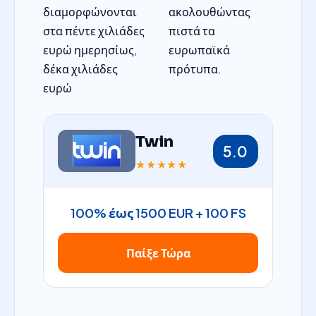
διαμορφώνονται
ακολουθώντας
στα πέντε χιλιάδες
πιστά τα
ευρώ ημερησίως,
ευρωπαϊκά
δέκα χιλιάδες
πρότυπα.
ευρώ
Twin
5.0
★★★★★
100% έως 1500 EUR + 100 FS
Παίξε Τώρα