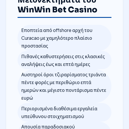
Μειονεκτήματα του
WinWin Bet Casino
Εποπτεία από offshore αρχή του
Curacao με χαμηλότερο πλαίσιο
προστασίας
Πιθανές καθυστερήσεις στις κλασικές
αναλήψεις έως και επτά ημέρες
Αυστηροί όροι τζιραρίσματος τριάντα
πέντε φορές με περιθώριο επτά
ημερών και μέγιστο ποντάρισμα πέντε
ευρώ
Περιορισμένα διαθέσιμα εργαλεία
υπεύθυνου στοιχηματισμού
Απουσία παραδοσιακού