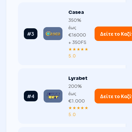
Casea
350%
έως
#3
Δείτε το Καζ
€16000
+ 350FS
★★★★★
5.0
Lyrabet
200%
έως
#4
Δείτε το Καζ
€1.000
★★★★★
5.0