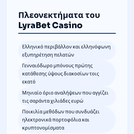
Πλεονεκτήματα του
LyraBet Casino
Ελληνικό περιβάλλον και ελληνόφωνη
εξυπηρέτηση πελατών
Γενναιόδωρο μπόνους πρώτης
κατάθεσης ύψους διακοσίων τοις
εκατό
Μηνιαίο όριο αναλήψεων που αγγίζει
τις σαράντα χιλιάδες ευρώ
Ποικιλία μεθόδων που συνδυάζει
ηλεκτρονικά πορτοφόλια και
κρυπτονομίσματα