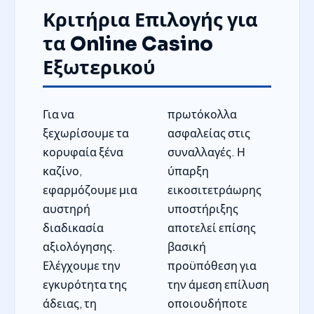
Κριτήρια Επιλογής για
τα Online Casino
Εξωτερικού
Για να
πρωτόκολλα
ξεχωρίσουμε τα
ασφαλείας στις
κορυφαία ξένα
συναλλαγές. Η
καζίνο,
ύπαρξη
εφαρμόζουμε μια
εικοσιτετράωρης
αυστηρή
υποστήριξης
διαδικασία
αποτελεί επίσης
αξιολόγησης.
βασική
Ελέγχουμε την
προϋπόθεση για
εγκυρότητα της
την άμεση επίλυση
άδειας, τη
οποιουδήποτε