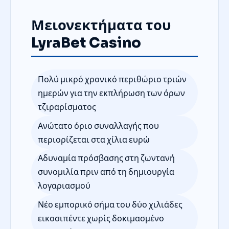
Μειονεκτήματα του
LyraBet Casino
Πολύ μικρό χρονικό περιθώριο τριών
ημερών για την εκπλήρωση των όρων
τζιραρίσματος
Ανώτατο όριο συναλλαγής που
περιορίζεται στα χίλια ευρώ
Αδυναμία πρόσβασης στη ζωντανή
συνομιλία πριν από τη δημιουργία
λογαριασμού
Νέο εμπορικό σήμα του δύο χιλιάδες
εικοσιπέντε χωρίς δοκιμασμένο