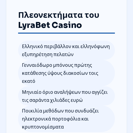
Πλεονεκτήματα του
LyraBet Casino
Ελληνικό περιβάλλον και ελληνόφωνη
εξυπηρέτηση πελατών
Γενναιόδωρο μπόνους πρώτης
κατάθεσης ύψους διακοσίων τοις
εκατό
Μηνιαίο όριο αναλήψεων που αγγίζει
τις σαράντα χιλιάδες ευρώ
Ποικιλία μεθόδων που συνδυάζει
ηλεκτρονικά πορτοφόλια και
κρυπτονομίσματα