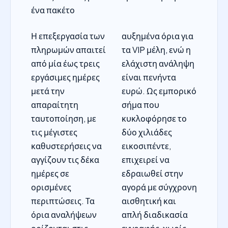
ένα πακέτο
Η επεξεργασία των
αυξημένα όρια για
πληρωμών απαιτεί
τα VIP μέλη, ενώ η
από μία έως τρεις
ελάχιστη ανάληψη
εργάσιμες ημέρες
είναι πενήντα
μετά την
ευρώ. Ως εμπορικό
απαραίτητη
σήμα που
ταυτοποίηση, με
κυκλοφόρησε το
τις μέγιστες
δύο χιλιάδες
καθυστερήσεις να
εικοσιπέντε,
αγγίζουν τις δέκα
επιχειρεί να
ημέρες σε
εδραιωθεί στην
ορισμένες
αγορά με σύγχρονη
περιπτώσεις. Τα
αισθητική και
όρια αναλήψεων
απλή διαδικασία