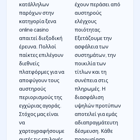
κατάλληλων
έχουν περάσει από
παρόχων στην
αυστηρούς
κατηγορία ξενα
ελέγχους
online casino
ποιότητας.
απαιτεί διεξοδική
Εξετάζουμε την
έρευνα. Πολλοί
ασφάλεια των
παίκτες επιλέγουν
συστημάτων, την
διεθνείς
ποικιλία των
πλατφόρμες για να
τίτλων και τη
αποφύγουν τους
συνέπεια στις
αυστηρούς
πληρωμές. Η
περιορισμούς της
διασφάλιση
εγχώριας αγοράς.
υψηλών προτύπων
Στόχος μας είναι
αποτελεί για εμάς
να
αδιαπραγμάτευτη
χαρτογραφήσουμε
δέσμευση. Κάθε
αυτές τις επιλογές
παρουσίαση