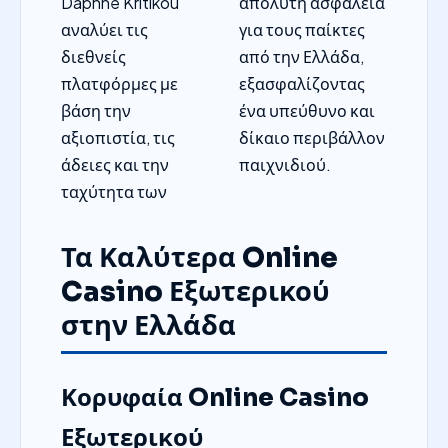
Daphne Kritikou
απόλυτη ασφάλεια
αναλύει τις
για τους παίκτες
διεθνείς
από την Ελλάδα,
πλατφόρμες με
εξασφαλίζοντας
βάση την
ένα υπεύθυνο και
αξιοπιστία, τις
δίκαιο περιβάλλον
άδειες και την
παιχνιδιού.
ταχύτητα των
Τα Καλύτερα Online
Casino Εξωτερικού
στην Ελλάδα
Κορυφαία Online Casino
Εξωτερικού