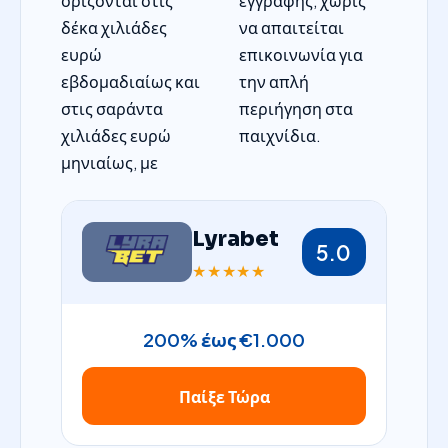
ορίζονται στις
εγγραφής, χωρίς
δέκα χιλιάδες
να απαιτείται
ευρώ
επικοινωνία για
εβδομαδιαίως και
την απλή
στις σαράντα
περιήγηση στα
χιλιάδες ευρώ
παιχνίδια.
μηνιαίως, με
Lyrabet
5.0
★★★★★
200% έως €1.000
Παίξε Τώρα