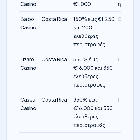
Casino
€1.000
ημέρες
Baloo
Costa Rica
150% έως €1.250
Έως 24 ώ
Casino
και 200
ελεύθερες
περιστροφές
Lizaro
Costa Rica
350% έως
1 έως 3 η
Casino
€16.000 και 350
ελεύθερες
περιστροφές
Casea
Costa Rica
350% έως
1 έως 3 η
Casino
€16.000 και 350
ελεύθερες
περιστροφές