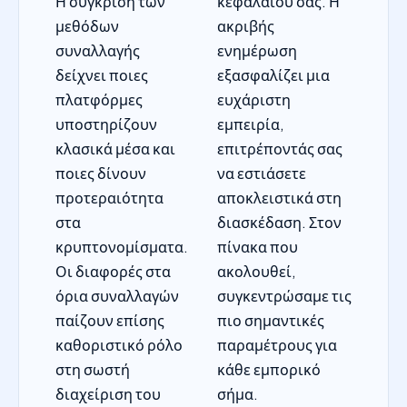
Η σύγκριση των
κεφαλαίου σας. Η
μεθόδων
ακριβής
συναλλαγής
ενημέρωση
δείχνει ποιες
εξασφαλίζει μια
πλατφόρμες
ευχάριστη
υποστηρίζουν
εμπειρία,
κλασικά μέσα και
επιτρέποντάς σας
ποιες δίνουν
να εστιάσετε
προτεραιότητα
αποκλειστικά στη
στα
διασκέδαση. Στον
κρυπτονομίσματα.
πίνακα που
Οι διαφορές στα
ακολουθεί,
όρια συναλλαγών
συγκεντρώσαμε τις
παίζουν επίσης
πιο σημαντικές
καθοριστικό ρόλο
παραμέτρους για
στη σωστή
κάθε εμπορικό
διαχείριση του
σήμα.