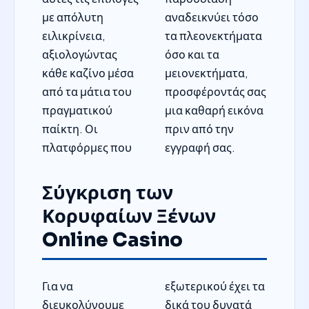
με απόλυτη
αναδεικνύει τόσο
ειλικρίνεια,
τα πλεονεκτήματα
αξιολογώντας
όσο και τα
κάθε καζίνο μέσα
μειονεκτήματα,
από τα μάτια του
προσφέροντάς σας
πραγματικού
μια καθαρή εικόνα
παίκτη. Οι
πριν από την
πλατφόρμες που
εγγραφή σας.
Σύγκριση των
Κορυφαίων Ξένων
Online Casino
Για να
εξωτερικού έχει τα
διευκολύνουμε
δικά του δυνατά