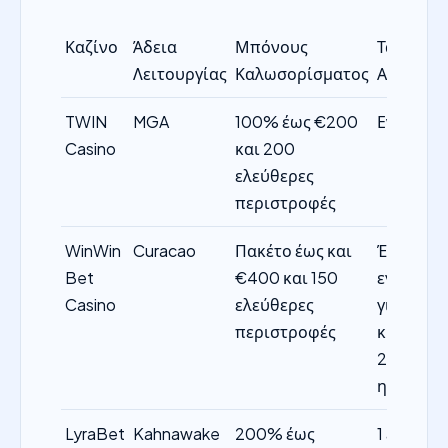
Καζίνο
Άδεια
Μπόνους
Ταχύτητ
Λειτουργίας
Καλωσορίσματος
Αναλήψε
TWIN
MGA
100% έως €200
Εντός 2
Casino
και 200
ελεύθερες
περιστροφές
WinWin
Curacao
Πακέτο έως και
Έως 24 ώ
Bet
€400 και 150
εγκρίσει
Casino
ελεύθερες
για
περιστροφές
κρυπτον
2 έως 3 
ημέρες γ
LyraBet
Kahnawake
200% έως
1 έως 3 ε