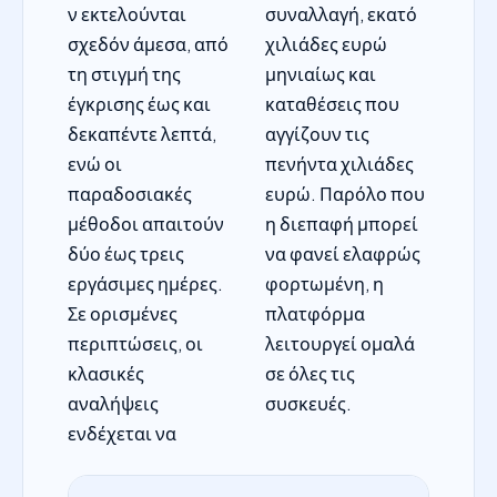
ν εκτελούνται
συναλλαγή, εκατό
σχεδόν άμεσα, από
χιλιάδες ευρώ
τη στιγμή της
μηνιαίως και
έγκρισης έως και
καταθέσεις που
δεκαπέντε λεπτά,
αγγίζουν τις
ενώ οι
πενήντα χιλιάδες
παραδοσιακές
ευρώ. Παρόλο που
μέθοδοι απαιτούν
η διεπαφή μπορεί
δύο έως τρεις
να φανεί ελαφρώς
εργάσιμες ημέρες.
φορτωμένη, η
Σε ορισμένες
πλατφόρμα
περιπτώσεις, οι
λειτουργεί ομαλά
κλασικές
σε όλες τις
αναλήψεις
συσκευές.
ενδέχεται να