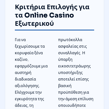
Κριτήρια Επιλογής για
τα Online Casino
Εξωτερικού
Για να
πρωτόκολλα
ξεχωρίσουμε τα
ασφαλείας στις
κορυφαία ξένα
συναλλαγές. Η
καζίνο,
ύπαρξη
εφαρμόζουμε μια
εικοσιτετράωρης
αυστηρή
υποστήριξης
διαδικασία
αποτελεί επίσης
αξιολόγησης.
βασική
Ελέγχουμε την
προϋπόθεση για
εγκυρότητα της
την άμεση επίλυση
άδειας, τη
οποιουδήποτε