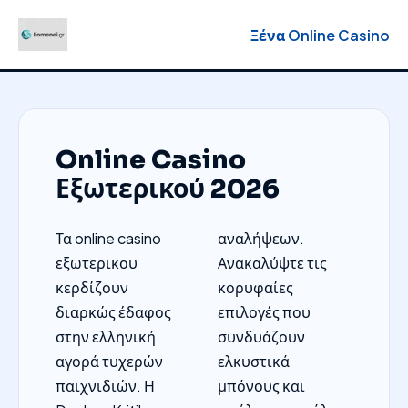
Ξένα Online Casino
Online Casino
Εξωτερικού 2026
Τα online casino
αναλήψεων.
εξωτερικου
Ανακαλύψτε τις
κερδίζουν
κορυφαίες
διαρκώς έδαφος
επιλογές που
στην ελληνική
συνδυάζουν
αγορά τυχερών
ελκυστικά
παιχνιδιών. Η
μπόνους και